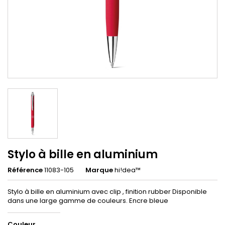
Stylo à bille en aluminium
Référence
11083-105
Marque
hi!dea™
Stylo à bille en aluminium avec clip , finition rubber Disponible
dans une large gamme de couleurs. Encre bleue
Couleur