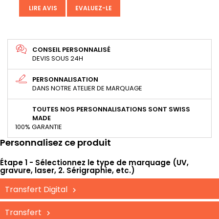
LIRE AVIS
EVALUEZ-LE
CONSEIL PERSONNALISÉ
DEVIS SOUS 24H
PERSONNALISATION
DANS NOTRE ATELIER DE MARQUAGE
TOUTES NOS PERSONNALISATIONS SONT SWISS
MADE
100% GARANTIE
Personnalisez ce produit
Étape 1 - Sélectionnez le type de marquage (UV,
gravure, laser, 2. Sérigraphie, etc.)
Transfert Digital
Transfert