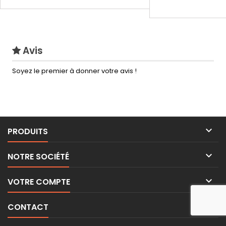
Avis
Soyez le premier à donner votre avis !

PRODUITS

NOTRE SOCIÉTÉ

VOTRE COMPTE

CONTACT