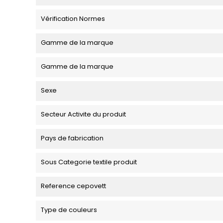
Vérification Normes
Gamme de la marque
Gamme de la marque
Sexe
Secteur Activite du produit
Pays de fabrication
Sous Categorie textile produit
Reference cepovett
Type de couleurs