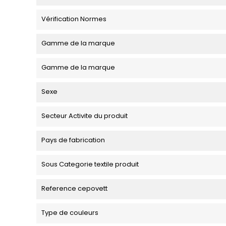
Vérification Normes
Gamme de la marque
Gamme de la marque
Sexe
Secteur Activite du produit
Pays de fabrication
Sous Categorie textile produit
Reference cepovett
Type de couleurs