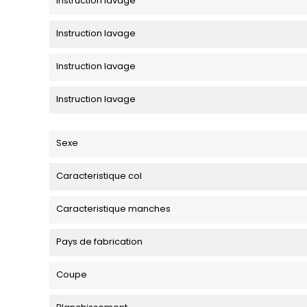
Instruction lavage
Instruction lavage
Instruction lavage
Instruction lavage
Sexe
Caracteristique col
Caracteristique manches
Pays de fabrication
Coupe