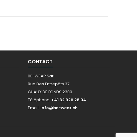
CONTACT
BE-WEAR Sarl
Rue Des Entrepôts 37
CHAUX DE FONDS 2300
Téléphone:
+41 32 926 28 04
Email:
info@be-wear.ch