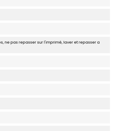
s, ne pas repasser sur l'imprimé, laver et repasser a