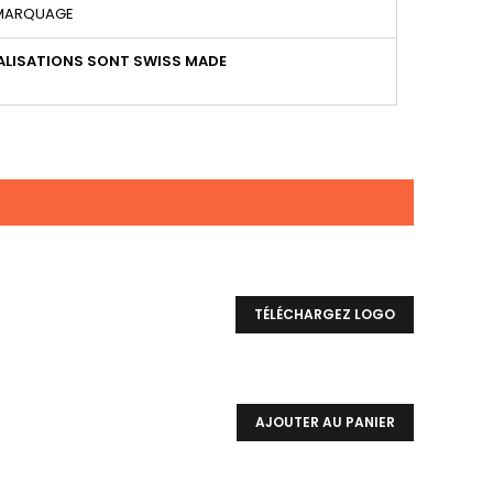
 MARQUAGE
LISATIONS SONT SWISS MADE
TÉLÉCHARGEZ LOGO
AJOUTER AU PANIER