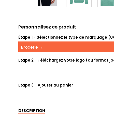
Personnalisez ce produit
Étape 1 - Sélectionnez le type de marquage (UV,
Broderie
Etape 2 - Téléchargez votre logo (au format jp
Etape 3 - Ajouter au panier
DESCRIPTION