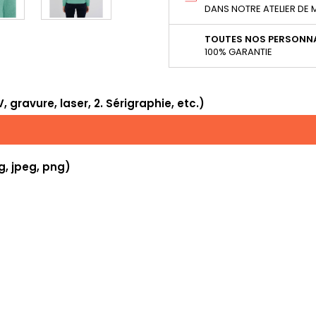
DANS NOTRE ATELIER DE
TOUTES NOS PERSONNA
100% GARANTIE
 gravure, laser, 2. Sérigraphie, etc.)
g, jpeg, png)