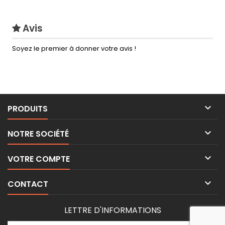
Avis
Soyez le premier à donner votre avis !

PRODUITS

NOTRE SOCIÉTÉ

VOTRE COMPTE

CONTACT
LETTRE D'INFORMATIONS