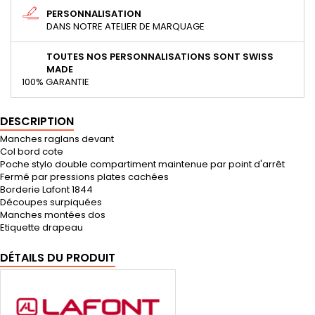
PERSONNALISATION
DANS NOTRE ATELIER DE MARQUAGE
TOUTES NOS PERSONNALISATIONS SONT SWISS
MADE
100% GARANTIE
DESCRIPTION
Manches raglans devant
Col bord cote
Poche stylo double compartiment maintenue par point d'arrêt
Fermé par pressions plates cachées
Borderie Lafont 1844
Découpes surpiquées
Manches montées dos
Etiquette drapeau
DÉTAILS DU PRODUIT