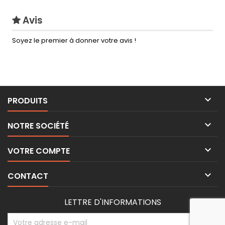
Avis
Soyez le premier à donner votre avis !

PRODUITS

NOTRE SOCIÉTÉ

VOTRE COMPTE

CONTACT
LETTRE D'INFORMATIONS