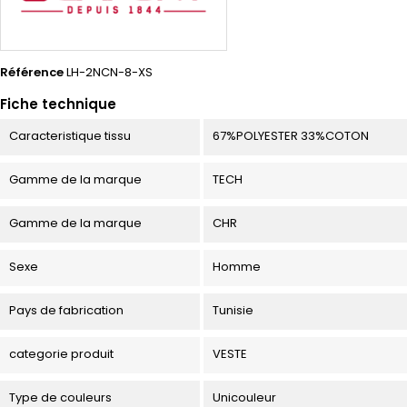
Référence
LH-2NCN-8-XS
Fiche technique
Caracteristique tissu
67%POLYESTER 33%COTON
Gamme de la marque
TECH
Gamme de la marque
CHR
Sexe
Homme
Pays de fabrication
Tunisie
categorie produit
VESTE
Type de couleurs
Unicouleur