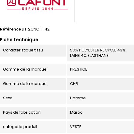
Référence
LH-2CNC-1-42
Fiche technique
Caracteristique tissu
53% POLYESTER RECYCLE 43%
LAINE 4% ELASTHANE
Gamme de la marque
PRESTIGE
Gamme de la marque
CHR
Sexe
Homme
Pays de fabrication
Maroc
categorie produit
VESTE