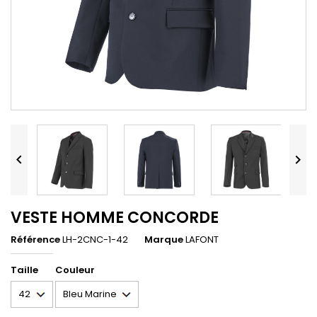


VESTE HOMME CONCORDE
Référence
LH-2CNC-1-42
Marque
LAFONT
Taille
Couleur