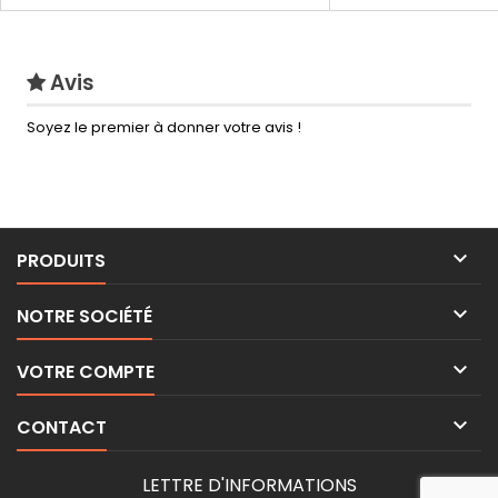
Avis
Soyez le premier à donner votre avis !

PRODUITS

NOTRE SOCIÉTÉ

VOTRE COMPTE

CONTACT
LETTRE D'INFORMATIONS