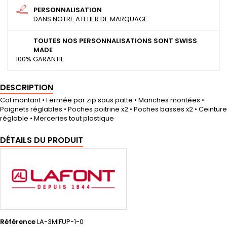
PERSONNALISATION
DANS NOTRE ATELIER DE MARQUAGE
TOUTES NOS PERSONNALISATIONS SONT SWISS
MADE
100% GARANTIE
DESCRIPTION
Col montant • Fermée par zip sous patte • Manches montées •
Poignets réglables • Poches poitrine x2 • Poches basses x2 • Ceinture
réglable • Merceries tout plastique
DÉTAILS DU PRODUIT
Référence
LA-3MIFUP-1-0