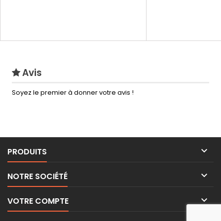
Avis
Soyez le premier à donner votre avis !

PRODUITS

NOTRE SOCIÉTÉ

VOTRE COMPTE