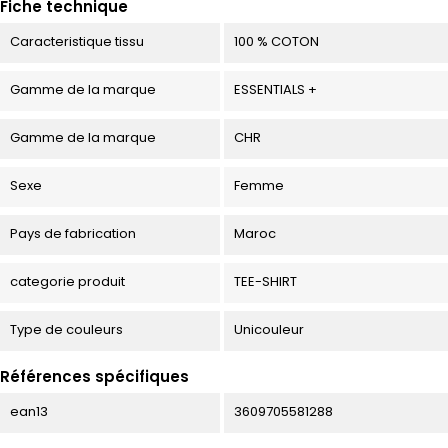
Fiche technique
Caracteristique tissu
100 % COTON
Gamme de la marque
ESSENTIALS +
Gamme de la marque
CHR
Sexe
Femme
Pays de fabrication
Maroc
categorie produit
TEE-SHIRT
Type de couleurs
Unicouleur
Références spécifiques
ean13
3609705581288