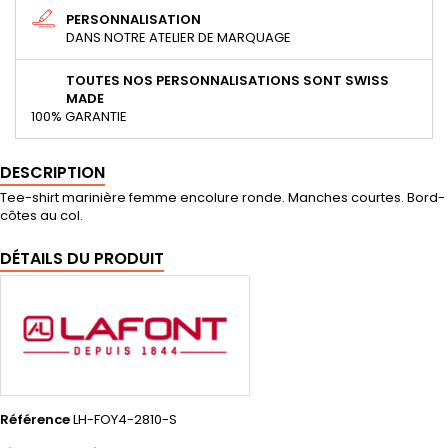
PERSONNALISATION
DANS NOTRE ATELIER DE MARQUAGE
TOUTES NOS PERSONNALISATIONS SONT SWISS
MADE
100% GARANTIE
DESCRIPTION
Tee-shirt marinière femme encolure ronde. Manches courtes. Bord-
côtes au col.
DÉTAILS DU PRODUIT
Référence
LH-FOY4-2810-S