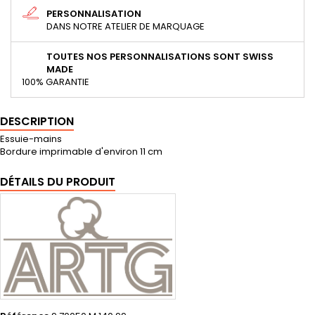
PERSONNALISATION
DANS NOTRE ATELIER DE MARQUAGE
TOUTES NOS PERSONNALISATIONS SONT SWISS
MADE
100% GARANTIE
DESCRIPTION
Essuie-mains
Bordure imprimable d'environ 11 cm
DÉTAILS DU PRODUIT