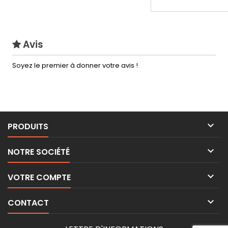
Avis
Soyez le premier à donner votre avis !

PRODUITS

NOTRE SOCIÉTÉ

VOTRE COMPTE

CONTACT