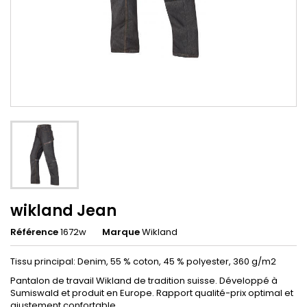
wikland Jean
Référence
1672w
Marque
Wikland
Tissu principal: Denim, 55 % coton, 45 % polyester, 360 g/m2
Pantalon de travail Wikland de tradition suisse. Développé à
Sumiswald et produit en Europe. Rapport qualité-prix optimal et
ajustement confortable.