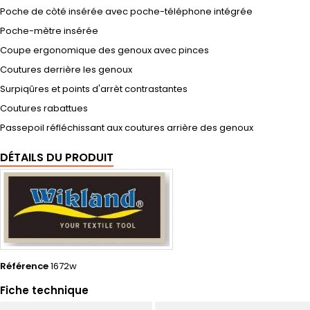
Poche de còté insérée avec poche-téléphone intégrée
Poche-mètre insérée
Coupe ergonomique des genoux avec pinces
Coutures derrière les genoux
Surpiqûres et points d'arrèt contrastantes
Coutures rabattues
Passepoil réfléchissant aux coutures arrière des genoux
DÉTAILS DU PRODUIT
Référence
1672w
Fiche technique