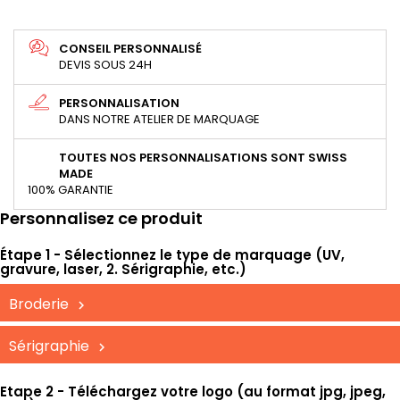
CONSEIL PERSONNALISÉ
DEVIS SOUS 24H
PERSONNALISATION
DANS NOTRE ATELIER DE MARQUAGE
TOUTES NOS PERSONNALISATIONS SONT SWISS
MADE
100% GARANTIE
Personnalisez ce produit
Étape 1 - Sélectionnez le type de marquage (UV,
gravure, laser, 2. Sérigraphie, etc.)
Broderie
Sérigraphie
Etape 2 - Téléchargez votre logo (au format jpg, jpeg,