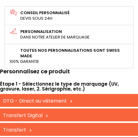
CONSEIL PERSONNALISÉ
DEVIS SOUS 24H
PERSONNALISATION
DANS NOTRE ATELIER DE MARQUAGE
TOUTES NOS PERSONNALISATIONS SONT SWISS
MADE
100% GARANTIE
Personnalisez ce produit
Étape 1 - Sélectionnez le type de marquage (UV,
gravure, laser, 2. Sérigraphie, etc.)
DTG - Direct au vêtement
Transfert Digital
Transfert