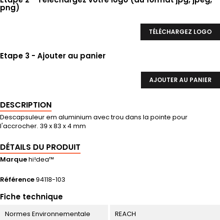
png)
TÉLÉCHARGEZ LOGO
Etape 3 - Ajouter au panier
AJOUTER AU PANIER
DESCRIPTION
Descapsuleur em aluminium avec trou dans la pointe pour
l'accrocher. 39 x 83 x 4 mm
DÉTAILS DU PRODUIT
Marque
hi!dea™
Référence
94118-103
Fiche technique
Normes Environnementale
REACH