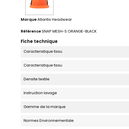
Marque
Atlantis Headwear
Référence
SNAP MESH-S ORANGE-BLACK
Fiche technique
Caracteristique tissu
Caracteristique tissu
Densite textile
Instruction lavage
Gamme de la marque
Normes Environnementale