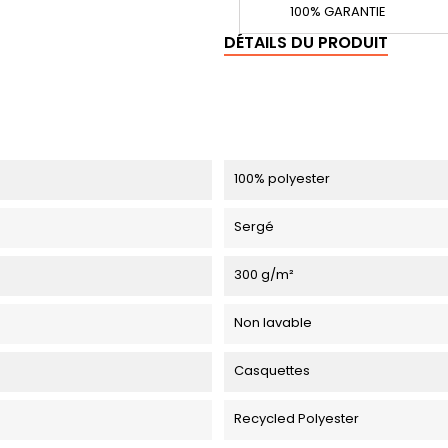
100% GARANTIE
DÉTAILS DU PRODUIT
100% polyester
Sergé
300 g/m²
Non lavable
Casquettes
Recycled Polyester