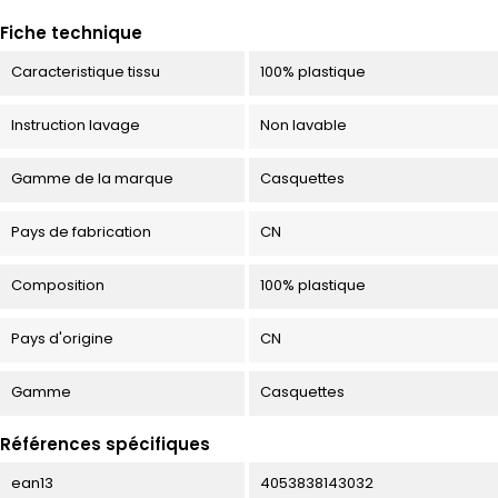
Fiche technique
Caracteristique tissu
100% plastique
Instruction lavage
Non lavable
Gamme de la marque
Casquettes
Pays de fabrication
CN
Composition
100% plastique
Pays d'origine
CN
Gamme
Casquettes
Références spécifiques
ean13
4053838143032