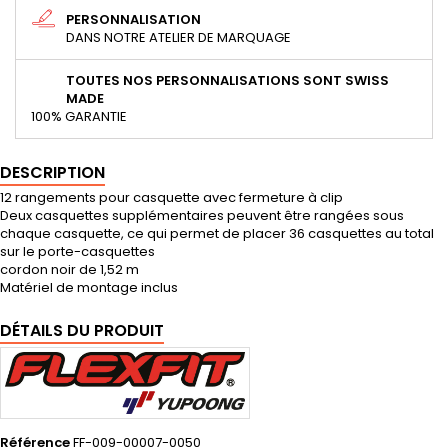
PERSONNALISATION
DANS NOTRE ATELIER DE MARQUAGE
TOUTES NOS PERSONNALISATIONS SONT SWISS
MADE
100% GARANTIE
DESCRIPTION
12 rangements pour casquette avec fermeture à clip
Deux casquettes supplémentaires peuvent être rangées sous
chaque casquette, ce qui permet de placer 36 casquettes au total
sur le porte-casquettes
cordon noir de 1,52 m
Matériel de montage inclus
DÉTAILS DU PRODUIT
Référence
FF-009-00007-0050