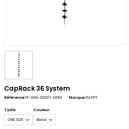
CapRack 36 System
Référence
FF-009-00007-0050
Marque
FLEXFIT
Taille
Couleur