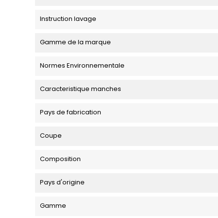
Instruction lavage
Gamme de la marque
Normes Environnementale
Caracteristique manches
Pays de fabrication
Coupe
Composition
Pays d'origine
Gamme