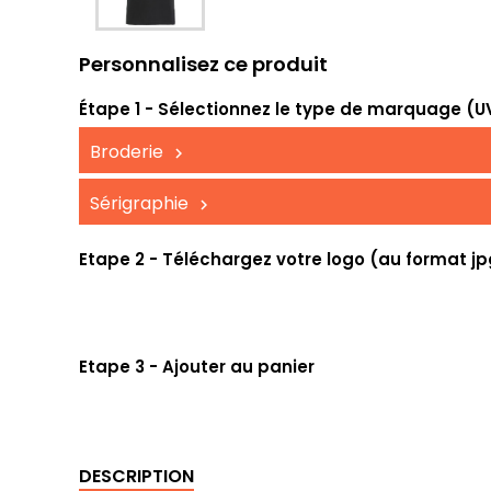
Personnalisez ce produit
Étape 1 - Sélectionnez le type de marquage (UV,
Broderie
Sérigraphie
Etape 2 - Téléchargez votre logo (au format jp
Etape 3 - Ajouter au panier
DESCRIPTION