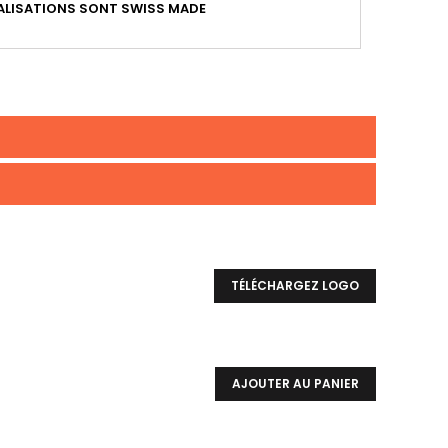
LISATIONS SONT SWISS MADE
TÉLÉCHARGEZ LOGO
AJOUTER AU PANIER