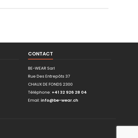
CONTACT
BE-WEAR Sarl
Rue Des Entrepôts 37
CHAUX DE FONDS 2300
Téléphone:
+41 32 926 28 04
Email:
info@be-wear.ch