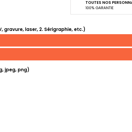
TOUTES NOS PERSONNA
100% GARANTIE
 gravure, laser, 2. Sérigraphie, etc.)
g, jpeg, png)