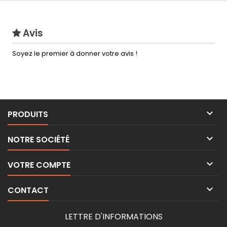
Avis
Soyez le premier à donner votre avis !

PRODUITS

NOTRE SOCIÉTÉ

VOTRE COMPTE

CONTACT
LETTRE D'INFORMATIONS