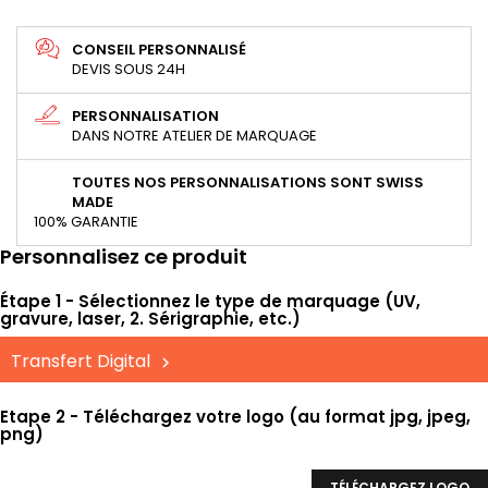
CONSEIL PERSONNALISÉ
DEVIS SOUS 24H
PERSONNALISATION
DANS NOTRE ATELIER DE MARQUAGE
TOUTES NOS PERSONNALISATIONS SONT SWISS
MADE
100% GARANTIE
Personnalisez ce produit
Étape 1 - Sélectionnez le type de marquage (UV,
gravure, laser, 2. Sérigraphie, etc.)
Transfert Digital
Etape 2 - Téléchargez votre logo (au format jpg, jpeg,
png)
TÉLÉCHARGEZ LOGO