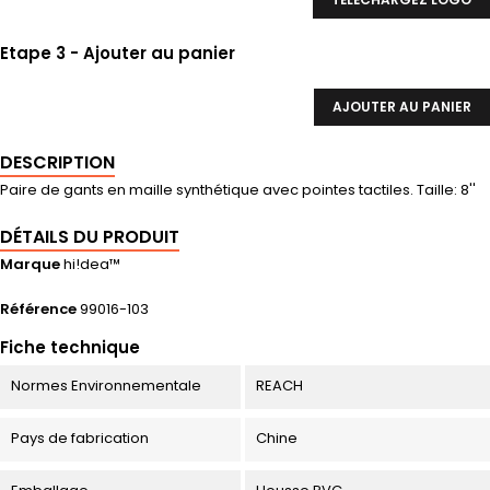
Etape 3 - Ajouter au panier
AJOUTER AU PANIER
DESCRIPTION
Paire de gants en maille synthétique avec pointes tactiles. Taille: 8''
DÉTAILS DU PRODUIT
Marque
hi!dea™
Référence
99016-103
Fiche technique
Normes Environnementale
REACH
Pays de fabrication
Chine