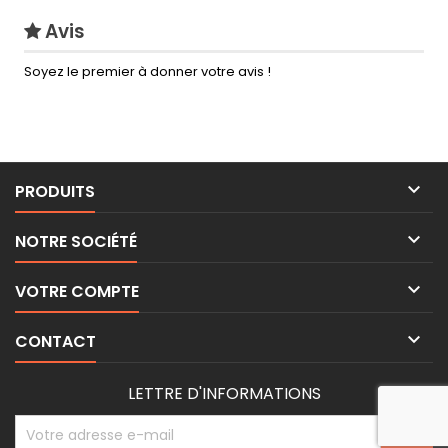
Avis
Soyez le premier à donner votre avis !

PRODUITS

NOTRE SOCIÉTÉ

VOTRE COMPTE

CONTACT
LETTRE D'INFORMATIONS