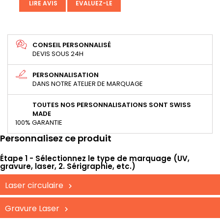
LIRE AVIS
EVALUEZ-LE
CONSEIL PERSONNALISÉ
DEVIS SOUS 24H
PERSONNALISATION
DANS NOTRE ATELIER DE MARQUAGE
TOUTES NOS PERSONNALISATIONS SONT SWISS
MADE
100% GARANTIE
Personnalisez ce produit
Étape 1 - Sélectionnez le type de marquage (UV,
gravure, laser, 2. Sérigraphie, etc.)
Laser circulaire
Gravure Laser