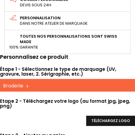
DEVIS SOUS 24H
PERSONNALISATION
DANS NOTRE ATELIER DE MARQUAGE
TOUTES NOS PERSONNALISATIONS SONT SWISS
MADE
100% GARANTIE
Personnalisez ce produit
Étape 1 - Sélectionnez le type de marquage (UV,
gravure, laser, 2. Sérigraphie, etc.)
Broderie
Etape 2 - Téléchargez votre logo (au format jpg, jpeg,
png)
TÉLÉCHARGEZ LOGO