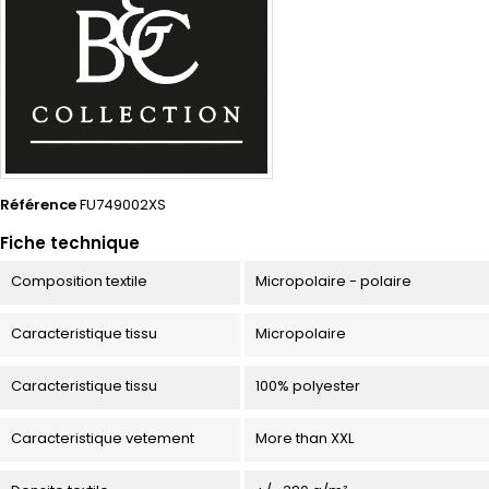
Référence
FU749002XS
Fiche technique
Composition textile
Micropolaire - polaire
Caracteristique tissu
Micropolaire
Caracteristique tissu
100% polyester
Caracteristique vetement
More than XXL