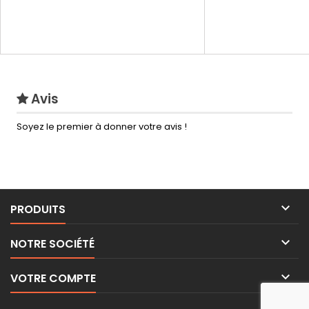
Avis
Soyez le premier à donner votre avis !

PRODUITS

NOTRE SOCIÉTÉ

VOTRE COMPTE