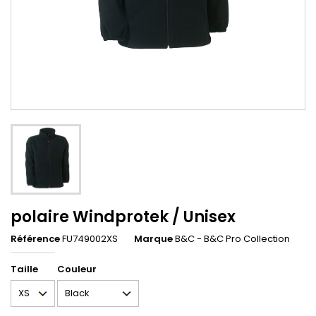
polaire Windprotek / Unisex
Référence
FU749002XS
Marque
B&C - B&C Pro Collection
Taille
Couleur