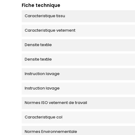
Fiche technique
Caracteristique tissu
Caracteristique vetement
Densite textile
Densite textile
Instruction lavage
Instruction lavage
Normes ISO vetement de travail
Caracteristique col
Normes Environnementale