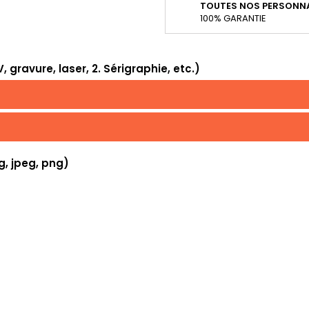
TOUTES NOS PERSONNA
100% GARANTIE
 gravure, laser, 2. Sérigraphie, etc.)
g, jpeg, png)