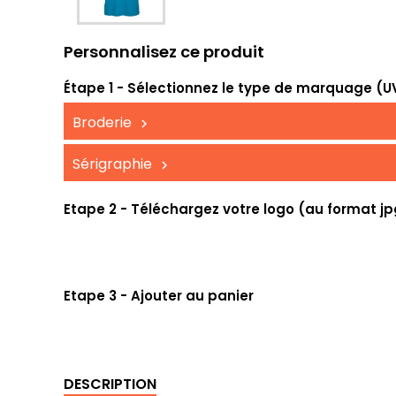
Personnalisez ce produit
Étape 1 - Sélectionnez le type de marquage (UV,
Broderie
Sérigraphie
Etape 2 - Téléchargez votre logo (au format jp
Etape 3 - Ajouter au panier
DESCRIPTION