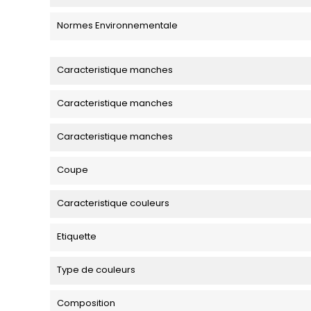
Normes Environnementale
Caracteristique manches
Caracteristique manches
Caracteristique manches
Coupe
Caracteristique couleurs
Etiquette
Type de couleurs
Composition