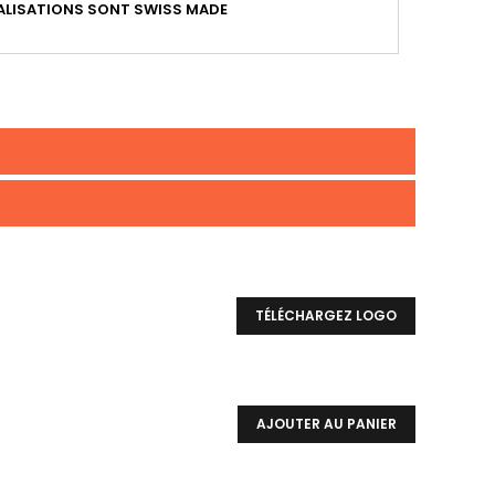
LISATIONS SONT SWISS MADE
TÉLÉCHARGEZ LOGO
AJOUTER AU PANIER