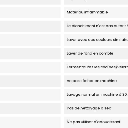
Matériau inflammable
Le blanchiment n'est pas autoris
Laver avec des couleurs similair
Laver de fond en comble
Fermez toutes les chaînes/velcr
ne pas sécher en machine
Lavage normal en machine à 30
Pas de nettoyage à sec
Ne pas utiliser d'adoucissant