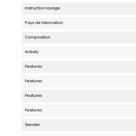
Instruction lavage
Pays de fabrication
Composition
Activity
Features
Features
Features
Features
Gender