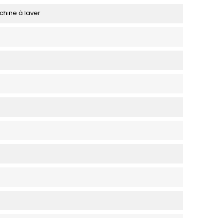
chine à laver