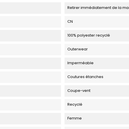
Retirer immédiatement de la ma
CN
100% polyester recyclé
Outerwear
Imperméable
Coutures étanches
Coupe-vent
Recyclé
Femme