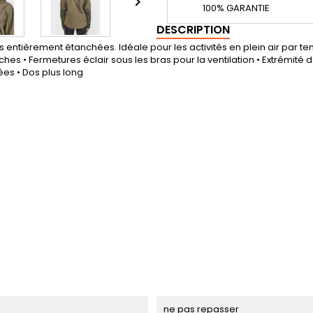

100% GARANTIE
DESCRIPTION
ntièrement étanchées. Idéale pour les activités en plein air par tem
hes • Fermetures éclair sous les bras pour la ventilation • Extrémité
es • Dos plus long
ne pas repasser