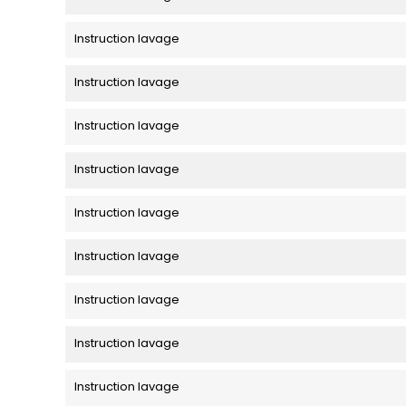
Instruction lavage
Instruction lavage
Instruction lavage
Instruction lavage
Instruction lavage
Instruction lavage
Instruction lavage
Instruction lavage
Instruction lavage