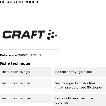
DÉTAILS DU PRODUIT
Référence
1916036-3760-3
Fiche technique
Instruction lavage
Pas de nettoyage à sec
Instruction lavage
Repassage. Température
maximale autorisée 110 degrés
Instruction lavage
Le blanchiment n'est pas
autorisé