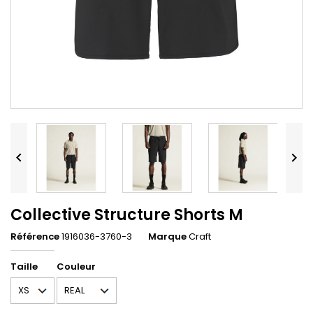


Collective Structure Shorts M
Référence
1916036-3760-3
Marque
Craft
Taille
Couleur