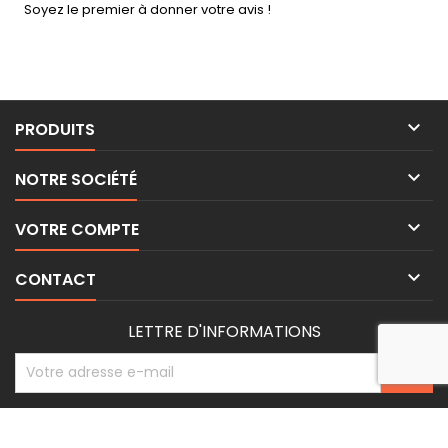
Soyez le premier à donner votre avis !

PRODUITS

NOTRE SOCIÉTÉ

VOTRE COMPTE

CONTACT
LETTRE D'INFORMATIONS