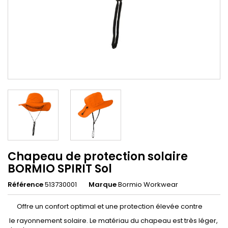
Chapeau de protection solaire
BORMIO SPIRIT Sol
Référence
513730001
Marque
Bormio Workwear
Offre un confort optimal et une protection élevée contre
le rayonnement solaire. Le matériau du chapeau est très léger,