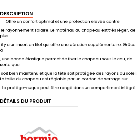
DESCRIPTION
Offre un confort optimal et une protection élevée contre
le rayonnement solaire. Le matériau du chapeau est très léger, de
plus
il y a un insert en filet qui offre une aération supplémentaire. Grâce
à
, une bande élastique permet de fixer le chapeau sous le cou, de
sorte que
soit bien maintenu et que la tête soit protégée des rayons du soleil.
La taille du chapeau est réglable par un cordon de serrage sur
. Le protège-nuque peut être rangé dans un compartiment intégré
DÉTAILS DU PRODUIT