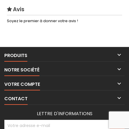
Avis
Soyez le premier à donner votre avis !

PRODUITS

NOTRE SOCIÉTÉ

VOTRE COMPTE

CONTACT
LETTRE D'INFORMATIONS