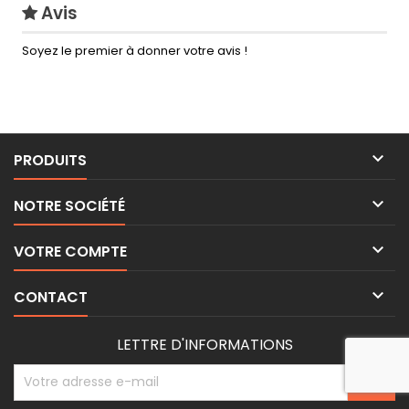
Avis
Soyez le premier à donner votre avis !

PRODUITS

NOTRE SOCIÉTÉ

VOTRE COMPTE

CONTACT
LETTRE D'INFORMATIONS