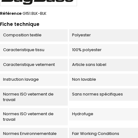
Référence
G151.BLK-BLK
Fiche technique
Composition textile
Polyester
Caracteristique tissu
100% polyester
Caracteristique vetement
Article sans label
Instruction lavage
Non lavable
Normes ISO vetement de
Sans normes spécifiques
travail
Normes ISO vetement de
Hydrofuge
travail
Normes Environnementale
Fair Working Conditions