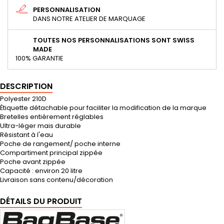
PERSONNALISATION
DANS NOTRE ATELIER DE MARQUAGE
TOUTES NOS PERSONNALISATIONS SONT SWISS
MADE
100% GARANTIE
DESCRIPTION
Polyester 210D
Étiquette détachable pour faciliter la modification de la marque
Bretelles entièrement réglables
Ultra-léger mais durable
Résistant à l'eau
Poche de rangement/ poche interne
Compartiment principal zippée
Poche avant zippée
Capacité : environ 20 litre
Livraison sans contenu/décoration
DÉTAILS DU PRODUIT