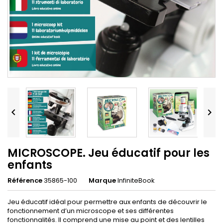


MICROSCOPE. Jeu éducatif pour les
enfants
Référence
35865-100
Marque
InfiniteBook
Jeu éducatif idéal pour permettre aux enfants de découvrir le
fonctionnement d’un microscope et ses différentes
fonctionnalités. Il comprend une mise au point et des lentilles