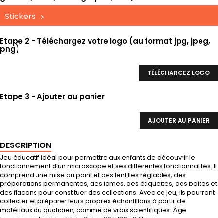
Stickers
Etape 2 - Téléchargez votre logo (au format jpg, jpeg,
png)
TÉLÉCHARGEZ LOGO
Etape 3 - Ajouter au panier
AJOUTER AU PANIER
DESCRIPTION
Jeu éducatif idéal pour permettre aux enfants de découvrir le
fonctionnement d’un microscope et ses différentes fonctionnalités. Il
comprend une mise au point et des lentilles réglables, des
préparations permanentes, des lames, des étiquettes, des boîtes et
des flacons pour constituer des collections. Avec ce jeu, ils pourront
collecter et préparer leurs propres échantillons à partir de
matériaux du quotidien, comme de vrais scientifiques. Âge