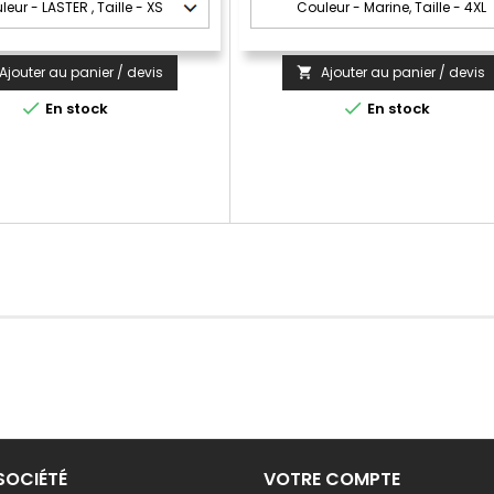
Ajouter au panier / devis
Ajouter au panier / devis



En stock
En stock
SOCIÉTÉ
VOTRE COMPTE