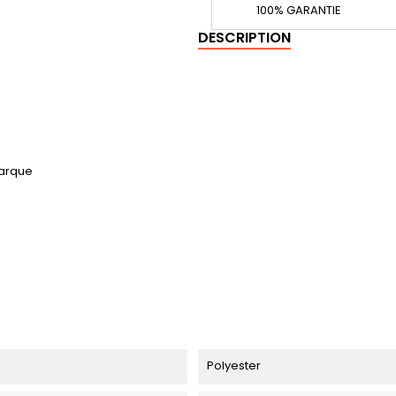
100% GARANTIE
DESCRIPTION
marque
Polyester