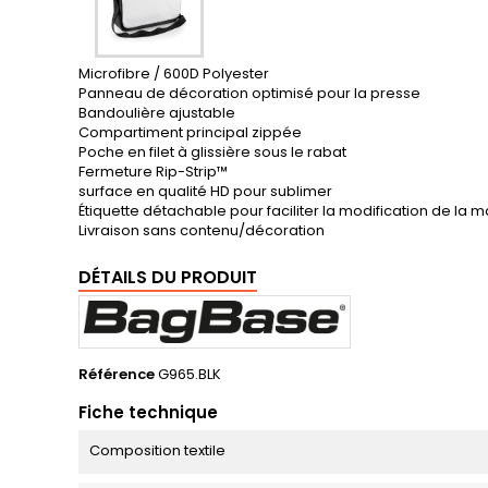
Microfibre / 600D Polyester
Panneau de décoration optimisé pour la presse
Bandoulière ajustable
Compartiment principal zippée
Poche en filet à glissière sous le rabat
Fermeture Rip-Strip™
surface en qualité HD pour sublimer
Étiquette détachable pour faciliter la modification de la 
Livraison sans contenu/décoration
DÉTAILS DU PRODUIT
Référence
G965.BLK
Fiche technique
Composition textile