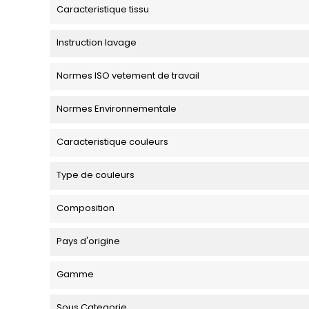
Caracteristique tissu
Instruction lavage
Normes ISO vetement de travail
Normes Environnementale
Caracteristique couleurs
Type de couleurs
Composition
Pays d'origine
Gamme
Sous Categorie