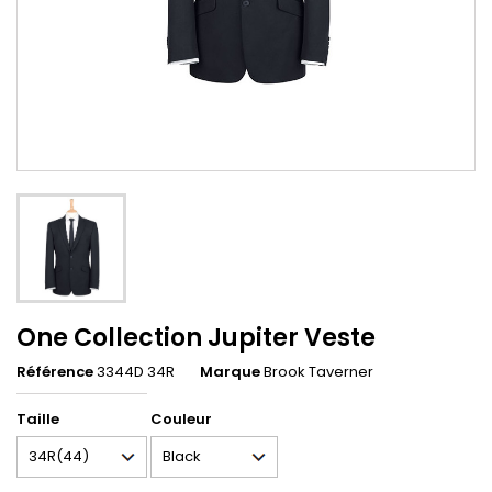
One Collection Jupiter Veste
Référence
3344D 34R
Marque
Brook Taverner
Taille
Couleur