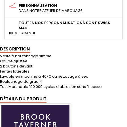
PERSONNALISATION
DANS NOTRE ATELIER DE MARQUAGE
TOUTES NOS PERSONNALISATIONS SONT SWISS
MADE
100% GARANTIE
DESCRIPTION
Veste à boutonnage simple
Coupe ajustée
2 boutons devant
Fentes latérales
Lavable en machine à 40°C ou nettoyage à sec
Boulochage de grad 4
Test Martindale 100 000 cycles d'abrasion sans fil casse
DÉTAILS DU PRODUIT