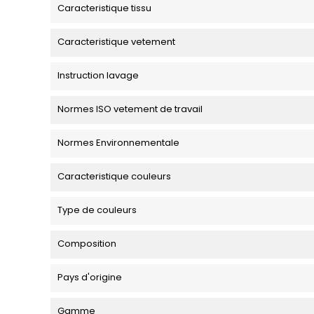
Caracteristique tissu
Caracteristique vetement
Instruction lavage
Normes ISO vetement de travail
Normes Environnementale
Caracteristique couleurs
Type de couleurs
Composition
Pays d'origine
Gamme