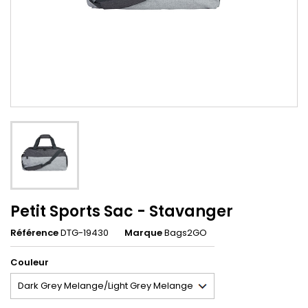
Petit Sports Sac - Stavanger
Référence
DTG-19430
Marque
Bags2GO
Couleur