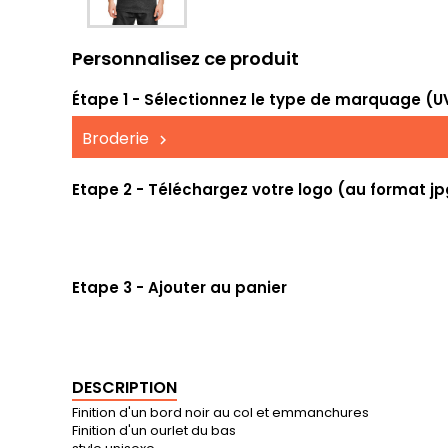
Personnalisez ce produit
Étape 1 - Sélectionnez le type de marquage (UV,
Broderie
Etape 2 - Téléchargez votre logo (au format jp
Etape 3 - Ajouter au panier
DESCRIPTION
Finition d'un bord noir au col et emmanchures
Finition d'un ourlet du bas