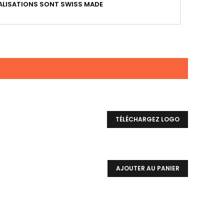
LISATIONS SONT SWISS MADE
TÉLÉCHARGEZ LOGO
AJOUTER AU PANIER