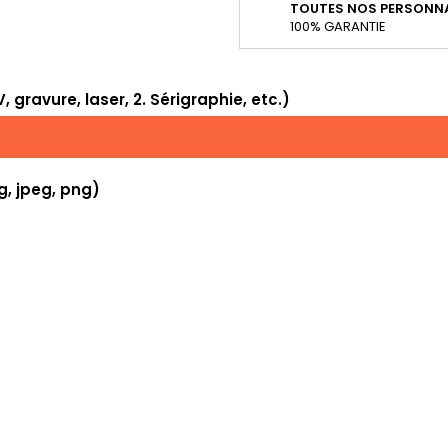
TOUTES NOS PERSONNA
100% GARANTIE
 gravure, laser, 2. Sérigraphie, etc.)
g, jpeg, png)