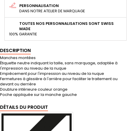
PERSONNALISATION
DANS NOTRE ATELIER DE MARQUAGE
TOUTES NOS PERSONNALISATIONS SONT SWISS
MADE
100% GARANTIE
DESCRIPTION
Manches montées
Étiquette neutre indiquant la taille, sans marquage, adaptée à
l'impression au niveau de la nuque
Empiècement pour l'impression au niveau de la nuque
Fermetures à glissière à l'arrière pour faciliter le traitement ou
devant ou derrière
Doublure intérieure couleur orange
Poche appliquée sur la manche gauche
DÉTAILS DU PRODUIT