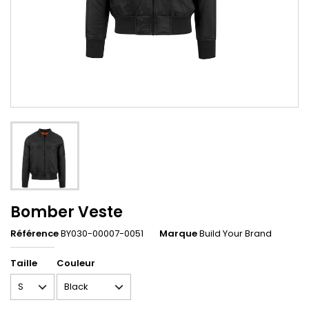
Bomber Veste
Référence
BY030-00007-0051
Marque
Build Your Brand
Taille
Couleur