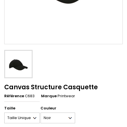
Canvas Structure Casquette
Référence
C683
Marque
Printwear
Taille
Couleur