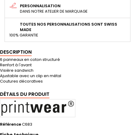
PERSONNALISATION
DANS NOTRE ATELIER DE MARQUAGE
TOUTES NOS PERSONNALISATIONS SONT SWISS
MADE
100% GARANTIE
DESCRIPTION
6 panneaux en coton structuré
Renfort à l'avant
Visière sandwich
Ajustable avec un clip en métal
Coutures décoratives
DÉTAILS DU PRODUIT
Référence
C683
Fiche technique