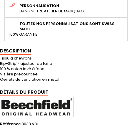
PERSONNALISATION
DANS NOTRE ATELIER DE MARQUAGE
TOUTES NOS PERSONNALISATIONS SONT SWISS
MADE
100% GARANTIE
DESCRIPTION
Tissu à chevrons
Rip-Strip™ ajusteur de taille
100 % coton lavé à fond
Visière précourbée
Oeillets de ventilation en métal
DÉTAILS DU PRODUIT
Référence
B038.VBL