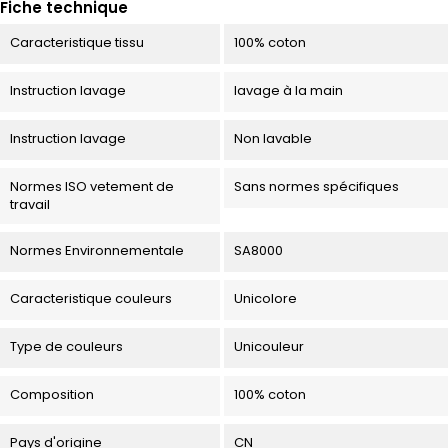
Fiche technique
Caracteristique tissu
100% coton
Instruction lavage
lavage à la main
Instruction lavage
Non lavable
Normes ISO vetement de
Sans normes spécifiques
travail
Normes Environnementale
SA8000
Caracteristique couleurs
Unicolore
Type de couleurs
Unicouleur
Composition
100% coton
Pays d'origine
CN