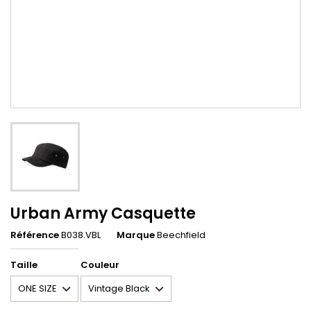
Urban Army Casquette
Référence
B038.VBL
Marque
Beechfield
Taille
Couleur