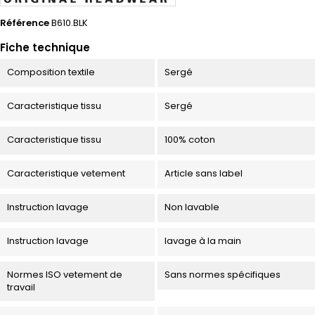
Référence
B610.BLK
Fiche technique
Composition textile
Sergé
Caracteristique tissu
Sergé
Caracteristique tissu
100% coton
Caracteristique vetement
Article sans label
Instruction lavage
Non lavable
Instruction lavage
lavage à la main
Normes ISO vetement de
Sans normes spécifiques
travail