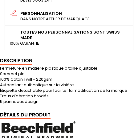
DEVIS SOUS 24H
PERSONNALISATION
DANS NOTRE ATELIER DE MARQUAGE
TOUTES NOS PERSONNALISATIONS SONT SWISS
MADE
100% GARANTIE
DESCRIPTION
Fermeture en matière plastique à taille ajustable
Sommet plat
100% Coton Twill - 220gsm
Autocollant authentique sur la visière
Étiquette détachable pour faciliter la modification de la marque
Trous d'aération brodés
5 panneaux design
DÉTAILS DU PRODUIT