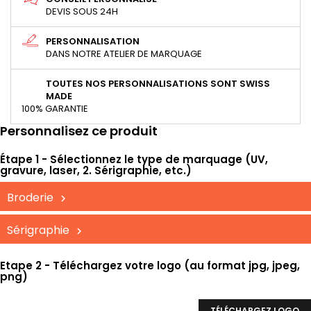
DEVIS SOUS 24H
PERSONNALISATION
DANS NOTRE ATELIER DE MARQUAGE
TOUTES NOS PERSONNALISATIONS SONT SWISS
MADE
100% GARANTIE
Personnalisez ce produit
Étape 1 - Sélectionnez le type de marquage (UV,
gravure, laser, 2. Sérigraphie, etc.)
Broderie
Sérigraphie
Etape 2 - Téléchargez votre logo (au format jpg, jpeg,
png)
TÉLÉCHARGEZ LOGO