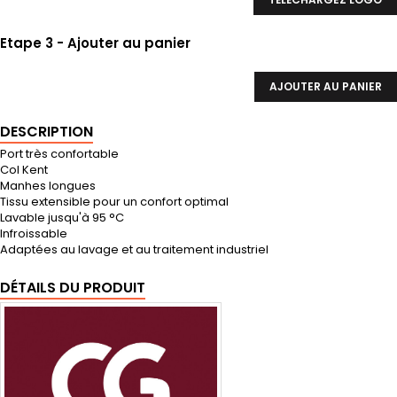
Etape 3 - Ajouter au panier
AJOUTER AU PANIER
DESCRIPTION
Port très confortable
Col Kent
Manhes longues
Tissu extensible pour un confort optimal
Lavable jusqu'à 95 °C
Infroissable
Adaptées au lavage et au traitement industriel
DÉTAILS DU PRODUIT