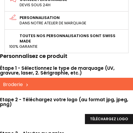
DEVIS SOUS 24H
PERSONNALISATION
DANS NOTRE ATELIER DE MARQUAGE
TOUTES NOS PERSONNALISATIONS SONT SWISS
MADE
100% GARANTIE
Personnalisez ce produit
Étape 1 - Sélectionnez le type de marquage (UV,
gravure, laser, 2. Sérigraphie, etc.)
Broderie
Etape 2 - Téléchargez votre logo (au format jpg, jpeg,
png)
TÉLÉCHARGEZ LOGO