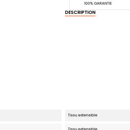
100% GARANTIE
DESCRIPTION
Tissu extensible
Tissu extensible