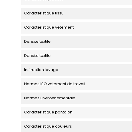
Caracteristique tissu
Caracteristique vetement
Densite textile
Densite textile
Instruction lavage
Normes ISO vetement de travail
Normes Environnementale
Caractéristique pantalon
Caracteristique couleurs