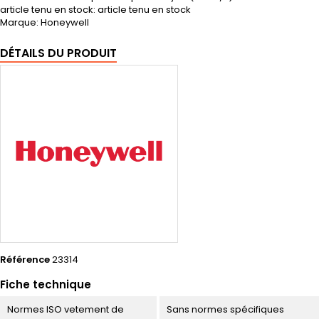
article tenu en stock: article tenu en stock
Marque: Honeywell
DÉTAILS DU PRODUIT
Référence
23314
Fiche technique
Normes ISO vetement de
Sans normes spécifiques