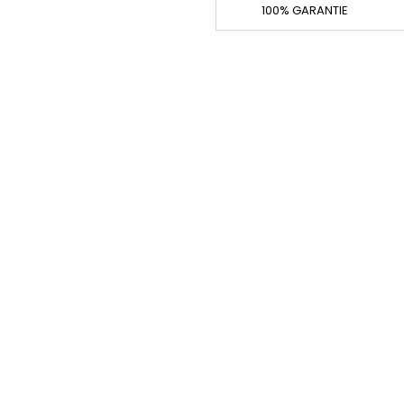
100% GARANTIE