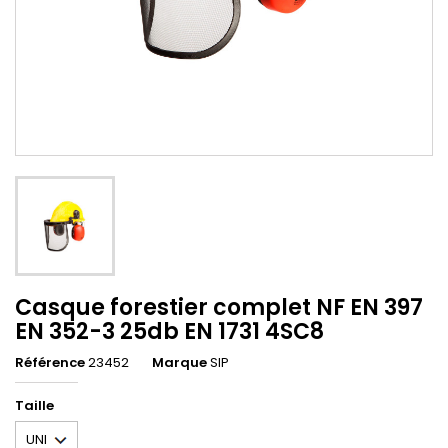
Casque forestier complet NF EN 397
EN 352-3 25db EN 1731 4SC8
Référence
23452
Marque
SIP
Taille