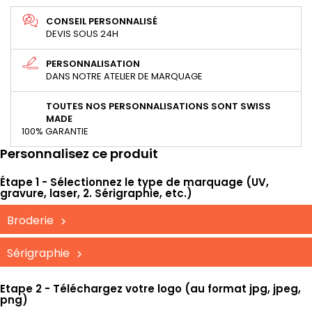
CONSEIL PERSONNALISÉ
DEVIS SOUS 24H
PERSONNALISATION
DANS NOTRE ATELIER DE MARQUAGE
TOUTES NOS PERSONNALISATIONS SONT SWISS
MADE
100% GARANTIE
Personnalisez ce produit
Étape 1 - Sélectionnez le type de marquage (UV,
gravure, laser, 2. Sérigraphie, etc.)
Broderie
Sérigraphie
Etape 2 - Téléchargez votre logo (au format jpg, jpeg,
png)