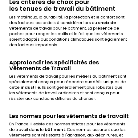
Les critères de choix pour
les tenues de travail du bâtiment
Les matériaux, la durabilité, la protection et le confort sont
des facteurs essentiels à considérer lors du
choix de
vêtements
de travail pour le bâtiment. La présence de
poches pour ranger les outils et le fait que les vêtements
soient adaptés aux conditions climatiques sont également
des facteurs importants.
Approfondir les Spécificités des
Vêtements de Travail
Les vêtements de travail pour les métiers du bâtiment sont
spécialement conçus pour répondre aux défis uniques de
cette
industrie
. Ils sont généralement plus robustes que
les vêtements de travail ordinaires et sont conçus pour
résister aux conditions difficiles du chantier.
Les normes pour les vêtements de travailt
En France, il existe des normes strictes pour les vêtements
de travail dans le
bâtiment
. Ces normes assurent que les
vêtements sont résistants à l'abrasion, aux déchirures, et