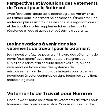
Perspectives et Évolutions des Vêtements
de Travail pour le Bâtiment
Avec l'évolution rapide de la technologie, les
vêtements
de travail
pour le bâtiment ne cessent de s'améliorer. Des
matériaux plus résistants, des designs plus ergonomiques
et des fonctionnalités supplémentaires telles que la
résistance à l'eau et au feu sont désormais courants.
Les innovations à venir dans les
vêtements de travail pour le bâtiment
Les innovations futures pourraient inclure des vêtements de
travail "intelligents" avec des capteurs intégrés pour
surveiller la santé et la sécurité des travailleurs, ou des
vêtements de travail avec des systèmes de
refroidissement ou de chauffage intégrés pour aider les
travailleurs à rester confortables dans toutes les conditions
météorologiques.
Vêtements de Travail pour Homme
Chez Bewear, notre collection de
vêtements de travail pour
hommes
allie robustesse et style. Conçus pour répondre