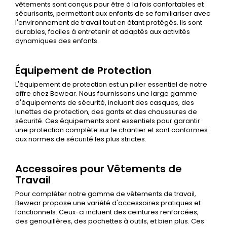
vêtements sont conçus pour être à la fois confortables et
sécurisants, permettant aux enfants de se familiariser avec
l'environnement de travail tout en étant protégés. Ils sont
durables, faciles à entretenir et adaptés aux activités
dynamiques des enfants.
Équipement de Protection
L'
équipement de protection
est un pilier essentiel de notre
offre chez Bewear. Nous fournissons une large gamme
d'équipements de sécurité, incluant des casques, des
lunettes de protection, des gants et des chaussures de
sécurité. Ces équipements sont essentiels pour garantir
une protection complète sur le chantier et sont conformes
aux normes de sécurité les plus strictes.
Accessoires pour Vêtements de
Travail
Pour compléter notre gamme de vêtements de travail,
Bewear propose une
variété d'accessoires pratiques et
fonctionnels
. Ceux-ci incluent des ceintures renforcées,
des genouillères, des pochettes à outils, et bien plus. Ces