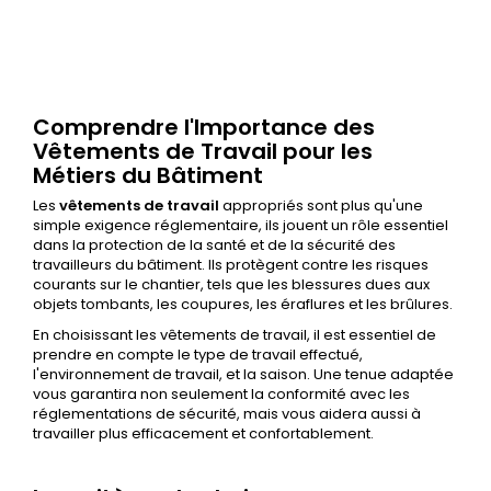
Comprendre l'Importance des
Vêtements de Travail pour les
Métiers du Bâtiment
Les
vêtements de travail
appropriés sont plus qu'une
simple exigence réglementaire, ils jouent un rôle essentiel
dans la protection de la santé et de la sécurité des
travailleurs du bâtiment. Ils protègent contre les risques
courants sur le chantier, tels que les blessures dues aux
objets tombants, les coupures, les éraflures et les brûlures.
En choisissant les vêtements de travail, il est essentiel de
prendre en compte le type de travail effectué,
l'environnement de travail, et la saison. Une tenue adaptée
vous garantira non seulement la conformité avec les
réglementations de sécurité, mais vous aidera aussi à
travailler plus efficacement et confortablement.