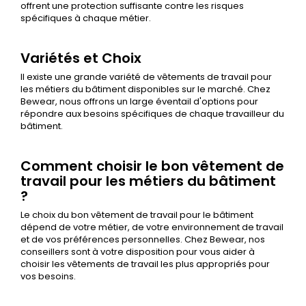
offrent une protection suffisante contre les risques
spécifiques à chaque métier.
Variétés et Choix
Il existe une grande variété de vêtements de travail pour
les métiers du bâtiment disponibles sur le marché. Chez
Bewear, nous offrons un large éventail d'options pour
répondre aux besoins spécifiques de chaque travailleur du
bâtiment.
Comment choisir le bon vêtement de
travail pour les métiers du bâtiment
?
Le choix du bon vêtement de travail pour le bâtiment
dépend de votre métier, de votre environnement de travail
et de vos préférences personnelles. Chez Bewear, nos
conseillers sont à votre disposition pour vous aider à
choisir les vêtements de travail les plus appropriés pour
vos besoins.