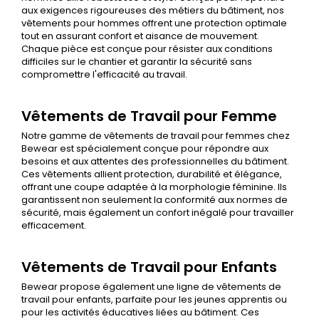
aux exigences rigoureuses des métiers du bâtiment, nos
vêtements pour hommes offrent une protection optimale
tout en assurant confort et aisance de mouvement.
Chaque pièce est conçue pour résister aux conditions
difficiles sur le chantier et garantir la sécurité sans
compromettre l'efficacité au travail.
Vêtements de Travail pour Femme
Notre gamme de
vêtements de travail pour femmes
chez
Bewear est spécialement conçue pour répondre aux
besoins et aux attentes des professionnelles du bâtiment.
Ces vêtements allient protection, durabilité et élégance,
offrant une coupe adaptée à la morphologie féminine. Ils
garantissent non seulement la conformité aux normes de
sécurité, mais également un confort inégalé pour travailler
efficacement.
Vêtements de Travail pour Enfants
Bewear propose également une ligne de
vêtements de
travail pour enfants
, parfaite pour les jeunes apprentis ou
pour les activités éducatives liées au bâtiment. Ces