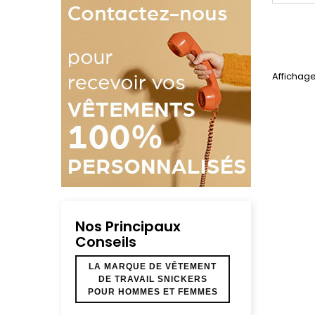
ren
Affichage
Nos Principaux
Conseils
LA MARQUE DE VÊTEMENT
DE TRAVAIL SNICKERS
POUR HOMMES ET FEMMES