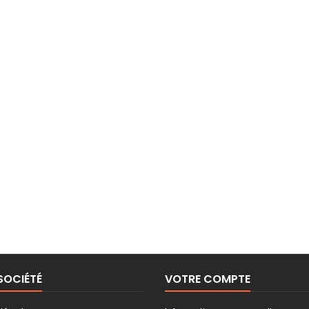
SOCIÉTÉ
VOTRE COMPTE