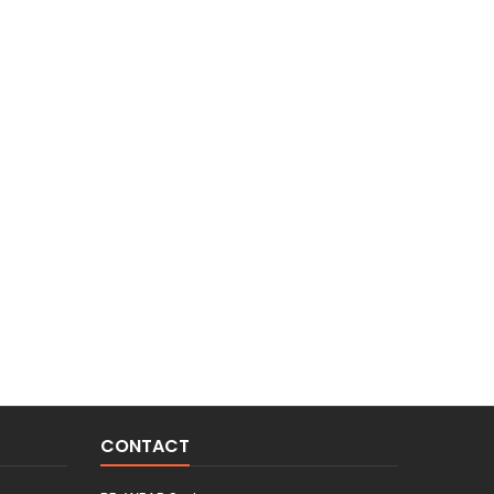
CONTACT