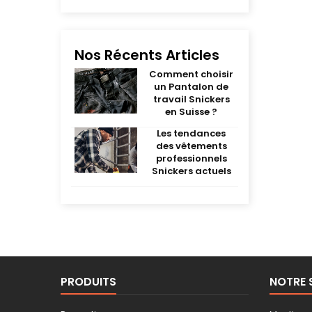
Nos Récents Articles
Comment choisir
un Pantalon de
travail Snickers
en Suisse ?
Les tendances
des vêtements
professionnels
Snickers actuels
PRODUITS
NOTRE 