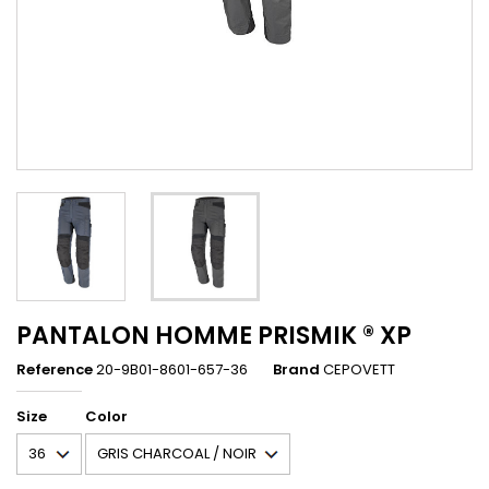
PANTALON HOMME PRISMIK ® XP
Reference
20-9B01-8601-657-36
Brand
CEPOVETT
Size
Color